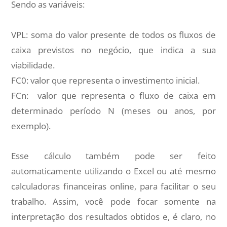
Sendo as variáveis:
VPL: soma do valor presente de todos os fluxos de
caixa previstos no negócio, que indica a sua
viabilidade.
FC0: valor que representa o investimento inicial.
FCn: valor que representa o fluxo de caixa em
determinado período N (meses ou anos, por
exemplo).
Esse cálculo também pode ser feito
automaticamente utilizando o Excel ou até mesmo
calculadoras financeiras online, para facilitar o seu
trabalho. Assim, você pode focar somente na
interpretação dos resultados obtidos e, é claro, no