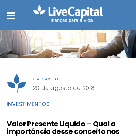
LIVECAPITAL
20 de agosto de 2018
INVESTIMENTOS
Valor Presente Líquido – Qual a
importância desse conceito nos