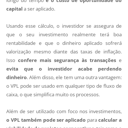
longo do tempo
e o custo de oportunidade do
capital
a ser aplicado.
Usando esse cálculo, o investidor se assegura de
que o seu investimento realmente terá boa
rentabilidade e que o dinheiro aplicado sofrerá
valorização mesmo diante das taxas de inflação.
Isso
confere mais segurança às transações
e
evita que o investidor acabe perdendo
dinheiro
. Além disso, ele tem uma outra vantagem:
o VPL pode ser usado em qualquer tipo de fluxo de
caixa, o que simplifica muito os processos.
Além de ser utilizado com foco nos investimentos,
o VPL também pode ser aplicado
para
calcular a