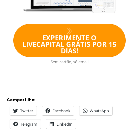
EXPERIMENTE O
LIVECAPITAL GRÁTIS POR 15
DIAS!
Sem cartão, só email
Compartilhe:
Twitter
Facebook
WhatsApp
Telegram
LinkedIn