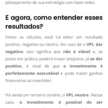
planejamento de sua estratégia com base neles.
E agora, como entender esses
resultados?
Feitos os cálculos, você irá obter um resultado
positivo, negativo ou neutro. No caso de o
VPL dar
negativo
, isso significa que
não é viável
e, se
posto em prática, poderá trazer prejuízos. Já
se der
positivo
, é sinal de que
o investimento é
perfeitamente executável
e pode trazer ganhos
financeiros ao investidor.
Há ainda um terceiro cenário, o
VPL neutro
. Nesse
caso,
o investimento é possível de ser