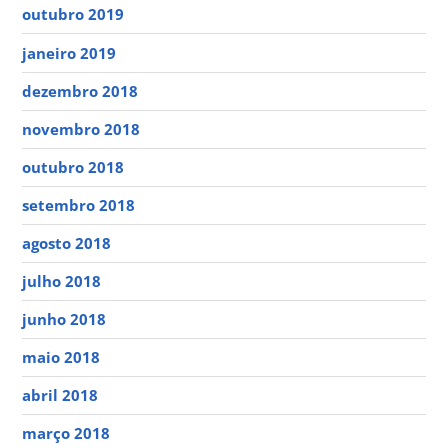
outubro 2019
janeiro 2019
dezembro 2018
novembro 2018
outubro 2018
setembro 2018
agosto 2018
julho 2018
junho 2018
maio 2018
abril 2018
março 2018