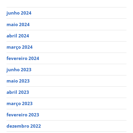
junho 2024
maio 2024
abril 2024
março 2024
fevereiro 2024
junho 2023
maio 2023
abril 2023
março 2023
fevereiro 2023
dezembro 2022