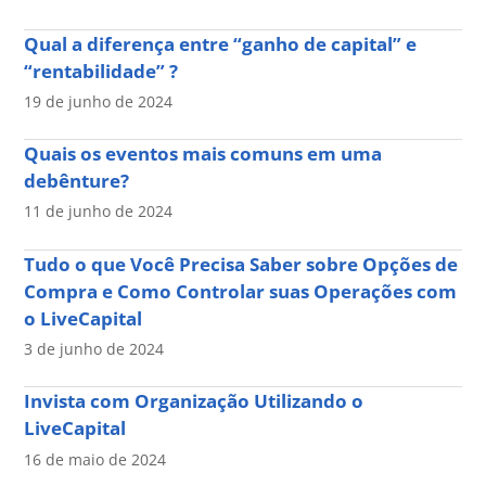
Qual a diferença entre “ganho de capital” e
“rentabilidade” ?
19 de junho de 2024
Quais os eventos mais comuns em uma
debênture?
11 de junho de 2024
Tudo o que Você Precisa Saber sobre Opções de
Compra e Como Controlar suas Operações com
o LiveCapital
3 de junho de 2024
Invista com Organização Utilizando o
LiveCapital
16 de maio de 2024