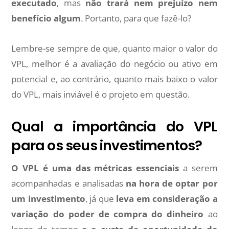
executado
, mas
não trará nem prejuízo nem
benefício algum
. Portanto, para que fazê-lo?
Lembre-se sempre de que, quanto maior o valor do
VPL, melhor é a avaliação do negócio ou ativo em
potencial e, ao contrário, quanto mais baixo o valor
do VPL, mais inviável é o projeto em questão.
Qual a importância do VPL
para os seus investimentos?
O VPL é uma das métricas essenciais
a serem
acompanhadas e analisadas
na hora de optar por
um investimento
, já que
leva em consideração a
variação do poder de compra do dinheiro
ao