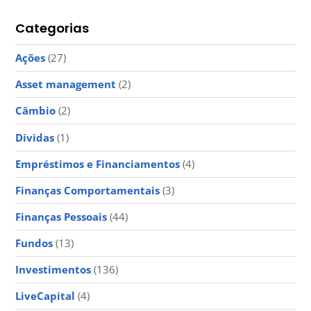
Categorias
Ações
(27)
Asset management
(2)
Câmbio
(2)
Dívidas
(1)
Empréstimos e Financiamentos
(4)
Finanças Comportamentais
(3)
Finanças Pessoais
(44)
Fundos
(13)
Investimentos
(136)
LiveCapital
(4)