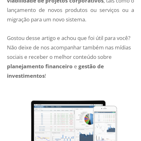
viabilidade de projetos corporativos
, tais como o
lançamento de novos produtos ou serviços ou a
migração para um novo sistema.
Gostou desse artigo e achou que foi útil para você?
Não deixe de nos acompanhar também nas mídias
sociais e receber o melhor conteúdo sobre
planejamento financeiro
e
gestão de
investimentos
!