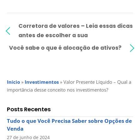
Corretora de valores – Leia essas dicas
antes de escolher a sua
Você sabe o que é alocação de ativos?
Início
»
Investimentos
»
Valor Presente Líquido – Qual a
importância desse conceito nos investimentos?
Posts Recentes
Tudo o que Você Precisa Saber sobre Opções de
Venda
27 de junho de 2024