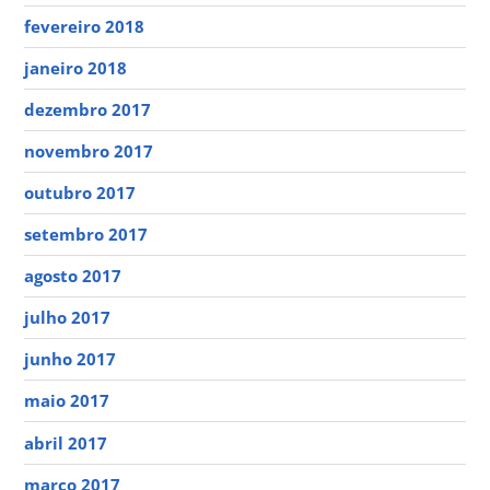
fevereiro 2018
janeiro 2018
dezembro 2017
novembro 2017
outubro 2017
setembro 2017
agosto 2017
julho 2017
junho 2017
maio 2017
abril 2017
março 2017