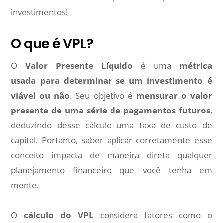
investimentos!
O que é VPL?
O
Valor Presente Líquido
é uma
métrica
usada para determinar se um investimento é
viável ou não
. Seu objetivo é
mensurar o valor
presente de uma série de pagamentos futuros
,
deduzindo desse cálculo uma taxa de custo de
capital. Portanto, saber aplicar corretamente esse
conceito impacta de maneira direta qualquer
planejamento financeiro que você tenha em
mente.
O
cálculo do VPL
considera fatores como o