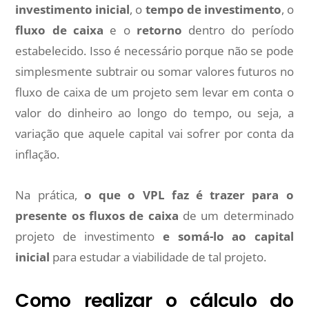
investimento inicial
, o
tempo de investimento
, o
fluxo de caixa
e o
retorno
dentro do período
estabelecido. Isso é necessário porque não se pode
simplesmente subtrair ou somar valores futuros no
fluxo de caixa de um projeto sem levar em conta o
valor do dinheiro ao longo do tempo, ou seja, a
variação que aquele capital vai sofrer por conta da
inflação.
Na prática,
o que o VPL faz é trazer para o
presente os fluxos de caixa
de um determinado
projeto de investimento
e
somá-lo ao capital
inicial
para estudar a viabilidade de tal projeto.
Como realizar o cálculo do