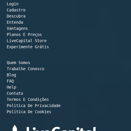
top
Login
Cadastro
Descubra
Entenda
Vantagens
Planos E Preços

LiveCapital Store
Experimente Grátis
Quem Somos
Trabalhe Conosco
Blog
FAQ
Help
Contato
Termos E Condições
Política De Cookies