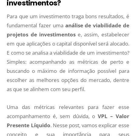
investimentos?
Para que um investimento traga bons resultados, é
fundamental fazer uma
análise de viabilidade de
projetos de investimentos
e, assim, estabelecer
em que aplicações o capital disponível será alocado.
E como se analisa a viabilidade de um investimento?
Simples: acompanhando as métricas de perto e
buscando o máximo de informação possível para
escolher as melhores opções do mercado, dentre
as que se alinhem com seu perfil.
Uma das métricas relevantes para fazer esse
acompanhamento é, sem dúvida, o
VPL – Valor
Presente Líquido
. Nesse post, vamos explicar esse
conceito e sua importância para seus