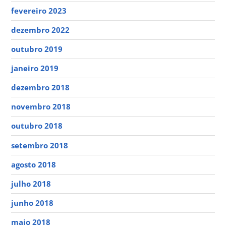
fevereiro 2023
dezembro 2022
outubro 2019
janeiro 2019
dezembro 2018
novembro 2018
outubro 2018
setembro 2018
agosto 2018
julho 2018
junho 2018
maio 2018