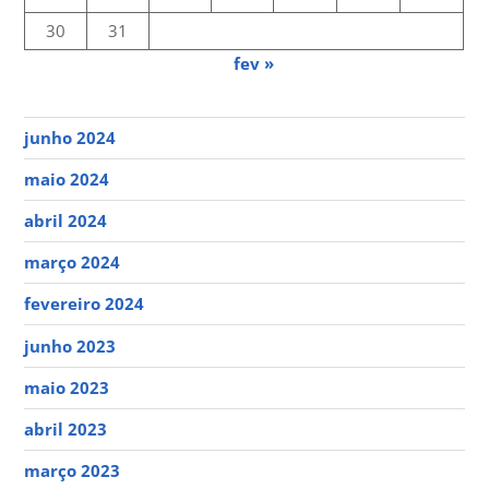
30
31
fev »
junho 2024
maio 2024
abril 2024
março 2024
fevereiro 2024
junho 2023
maio 2023
abril 2023
março 2023