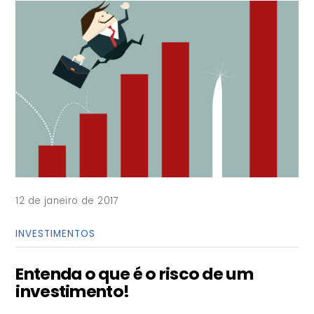
12 de janeiro de 2017
INVESTIMENTOS
Entenda o que é o risco de um
investimento!