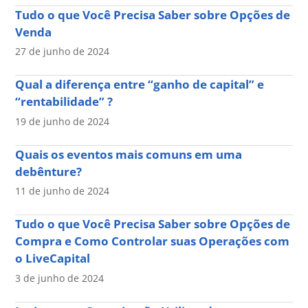
Tudo o que Você Precisa Saber sobre Opções de
Venda
27 de junho de 2024
Qual a diferença entre “ganho de capital” e
“rentabilidade” ?
19 de junho de 2024
Quais os eventos mais comuns em uma
debênture?
11 de junho de 2024
Tudo o que Você Precisa Saber sobre Opções de
Compra e Como Controlar suas Operações com
o LiveCapital
3 de junho de 2024