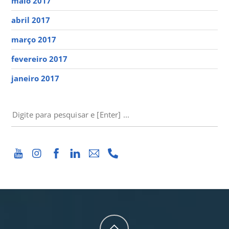
maio 2017
abril 2017
março 2017
fevereiro 2017
janeiro 2017
PESQUISAR
Back