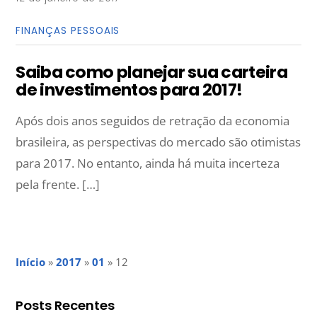
FINANÇAS PESSOAIS
Saiba como planejar sua carteira
de investimentos para 2017!
Após dois anos seguidos de retração da economia
brasileira, as perspectivas do mercado são otimistas
para 2017. No entanto, ainda há muita incerteza
pela frente. […]
Início
»
2017
»
01
»
12
Posts Recentes