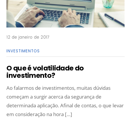
12 de janeiro de 2017
INVESTIMENTOS
O que é volatilidade do
investimento?
Ao falarmos de investimentos, muitas dúvidas
começam a surgir acerca da segurança de
determinada aplicação. Afinal de contas, o que levar
em consideração na hora […]