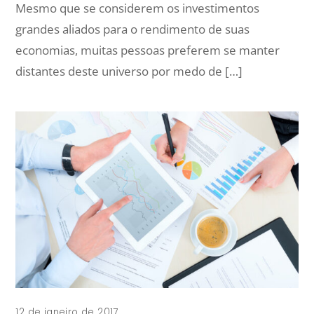
Mesmo que se considerem os investimentos
grandes aliados para o rendimento de suas
economias, muitas pessoas preferem se manter
distantes deste universo por medo de […]
12 de janeiro de 2017