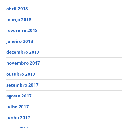
abril 2018
março 2018
fevereiro 2018
janeiro 2018
dezembro 2017
novembro 2017
outubro 2017
setembro 2017
agosto 2017
julho 2017
junho 2017