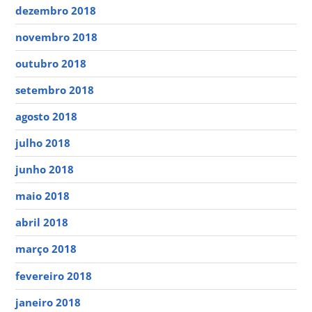
dezembro 2018
novembro 2018
outubro 2018
setembro 2018
agosto 2018
julho 2018
junho 2018
maio 2018
abril 2018
março 2018
fevereiro 2018
janeiro 2018