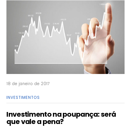
18 de janeiro de 2017
INVESTIMENTOS
Investimento na poupança: será
que vale a pena?