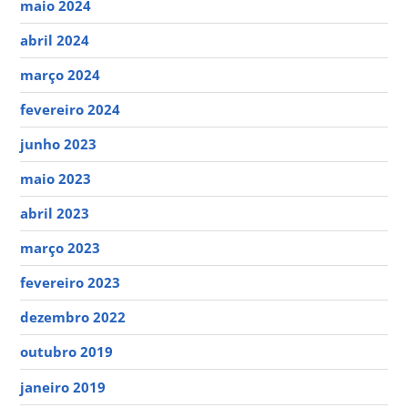
maio 2024
abril 2024
março 2024
fevereiro 2024
junho 2023
maio 2023
abril 2023
março 2023
fevereiro 2023
dezembro 2022
outubro 2019
janeiro 2019