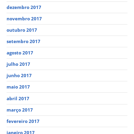
dezembro 2017
novembro 2017
outubro 2017
setembro 2017
agosto 2017
julho 2017
junho 2017
maio 2017
abril 2017
março 2017
fevereiro 2017
janeiro 2017