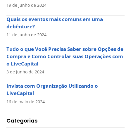
19 de junho de 2024
Quais os eventos mais comuns em uma
debênture?
11 de junho de 2024
Tudo o que Você Precisa Saber sobre Opções de
Compra e Como Controlar suas Operações com
o LiveCapital
3 de junho de 2024
Invista com Organização Utilizando o
LiveCapital
16 de maio de 2024
Categorias