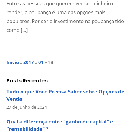
Entre as pessoas que querem ver seu dinheiro
render, a poupança é uma das opções mais
populares. Por ser o investimento na poupança tido
como […]
Início
»
2017
»
01
»
18
Posts Recentes
Tudo o que Você Precisa Saber sobre Opções de
Venda
27 de junho de 2024
Qual a diferença entre “ganho de capital” e
“rentabilidade” ?