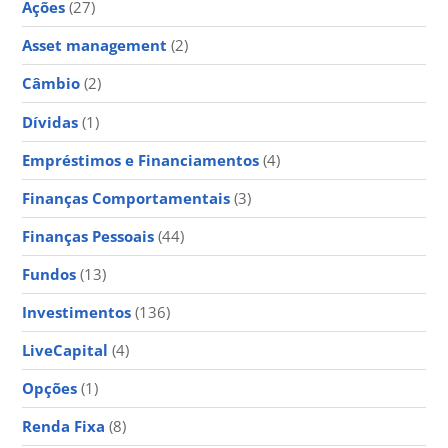
Ações
(27)
Asset management
(2)
Câmbio
(2)
Dívidas
(1)
Empréstimos e Financiamentos
(4)
Finanças Comportamentais
(3)
Finanças Pessoais
(44)
Fundos
(13)
Investimentos
(136)
LiveCapital
(4)
Opções
(1)
Renda Fixa
(8)