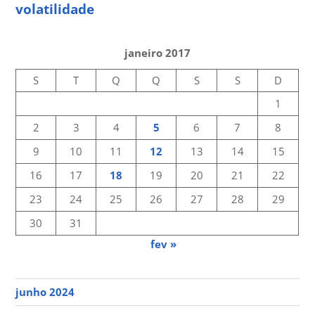
volatilidade
janeiro 2017
S
T
Q
Q
S
S
D
1
2
3
4
5
6
7
8
9
10
11
12
13
14
15
16
17
18
19
20
21
22
23
24
25
26
27
28
29
30
31
fev »
junho 2024