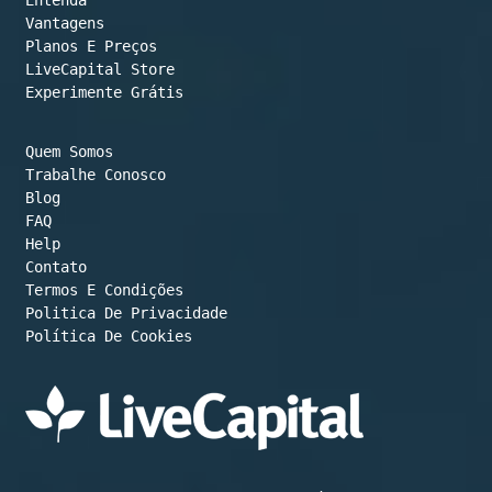
Vantagens
Planos E Preços

LiveCapital Store
Experimente Grátis
Quem Somos
Trabalhe Conosco
Blog
FAQ
Help
Contato
Termos E Condições
Política De Cookies