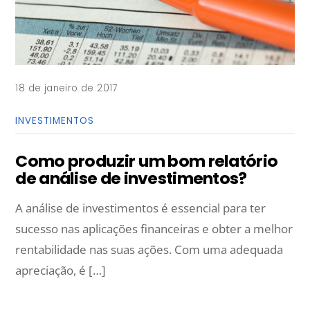
18 de janeiro de 2017
INVESTIMENTOS
Como produzir um bom relatório
de análise de investimentos?
A análise de investimentos é essencial para ter
sucesso nas aplicações financeiras e obter a melhor
rentabilidade nas suas ações. Com uma adequada
apreciação, é […]