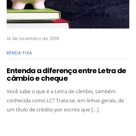
14 de novembro de 2018
RENDA FIXA
Entenda a diferença entre Letra de
câmbio e cheque
Você sabe o que é a Letra de câmbio, também
conhecida como LC? Trata-se, em linhas gerais, de
um título de crédito por escrito que […]