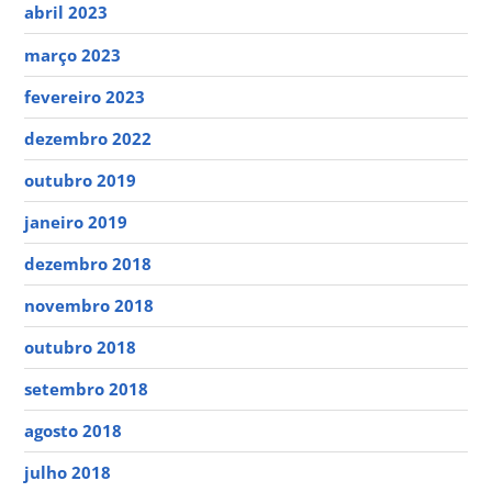
abril 2023
março 2023
fevereiro 2023
dezembro 2022
outubro 2019
janeiro 2019
dezembro 2018
novembro 2018
outubro 2018
setembro 2018
agosto 2018
julho 2018