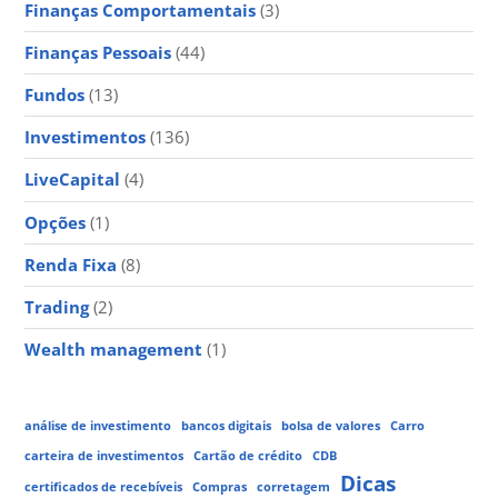
Finanças Comportamentais
(3)
Finanças Pessoais
(44)
Fundos
(13)
Investimentos
(136)
LiveCapital
(4)
Opções
(1)
Renda Fixa
(8)
Trading
(2)
Wealth management
(1)
análise de investimento
bancos digitais
bolsa de valores
Carro
carteira de investimentos
Cartão de crédito
CDB
Dicas
certificados de recebíveis
Compras
corretagem