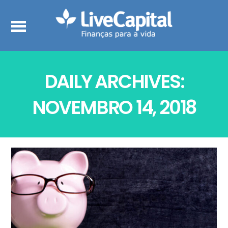
DAILY ARCHIVES:
NOVEMBRO 14, 2018