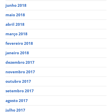
junho 2018
maio 2018
abril 2018
março 2018
fevereiro 2018
janeiro 2018
dezembro 2017
novembro 2017
outubro 2017
setembro 2017
agosto 2017
julho 2017