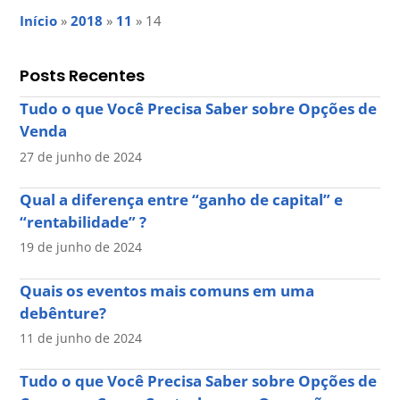
Início
»
2018
»
11
»
14
Posts Recentes
Tudo o que Você Precisa Saber sobre Opções de
Venda
27 de junho de 2024
Qual a diferença entre “ganho de capital” e
“rentabilidade” ?
19 de junho de 2024
Quais os eventos mais comuns em uma
debênture?
11 de junho de 2024
Tudo o que Você Precisa Saber sobre Opções de