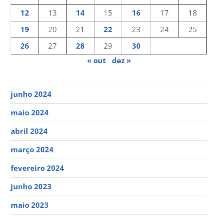
12
13
14
15
16
17
18
19
20
21
22
23
24
25
26
27
28
29
30
« out
dez »
junho 2024
maio 2024
abril 2024
março 2024
fevereiro 2024
junho 2023
maio 2023