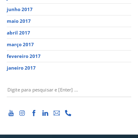
junho 2017
maio 2017
abril 2017
março 2017
fevereiro 2017
janeiro 2017
PESQUISAR