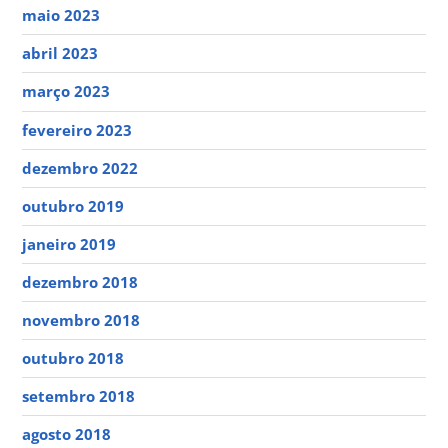
maio 2023
abril 2023
março 2023
fevereiro 2023
dezembro 2022
outubro 2019
janeiro 2019
dezembro 2018
novembro 2018
outubro 2018
setembro 2018
agosto 2018