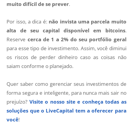
muito difícil de se prever
.
Por isso, a dica é:
não invista uma parcela muito
alta de seu capital disponível em bitcoins
.
Reserve
cerca de 1 a 2% do seu portfólio geral
para esse tipo de investimento. Assim, você diminui
os riscos de perder dinheiro caso as coisas não
saiam conforme o planejado.
Quer saber como gerenciar seus investimentos de
forma segura e inteligente, para nunca mais sair no
prejuízo?
Visite o nosso site e conheça todas as
soluções que o LiveCapital tem a oferecer para
você
!