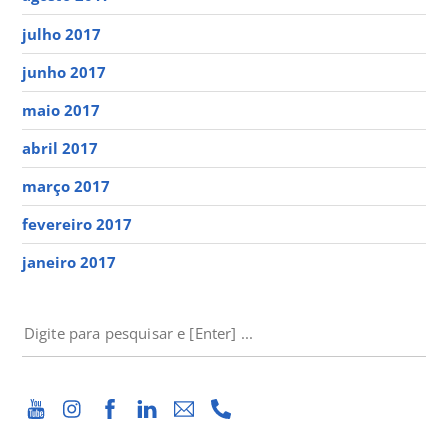
julho 2017
junho 2017
maio 2017
abril 2017
março 2017
fevereiro 2017
janeiro 2017
PESQUISAR