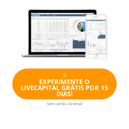
EXPERIMENTE O
LIVECAPITAL GRÁTIS POR 15
DIAS!
Sem cartão, só email