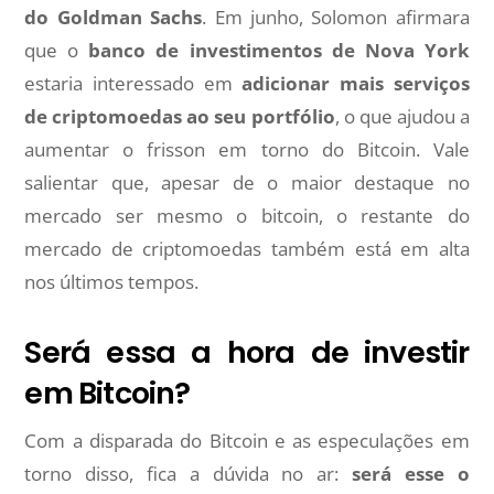
do Goldman Sachs
. Em junho, Solomon afirmara
que o
banco de investimentos de Nova York
estaria interessado em
adicionar mais serviços
de criptomoedas ao seu portfólio
, o que ajudou a
aumentar o frisson em torno do Bitcoin. Vale
salientar que, apesar de o maior destaque no
mercado ser mesmo o bitcoin, o restante do
mercado de criptomoedas também está em alta
nos últimos tempos.
Será essa a hora de investir
em Bitcoin?
Com a disparada do Bitcoin e as especulações em
torno disso, fica a dúvida no ar:
será esse o