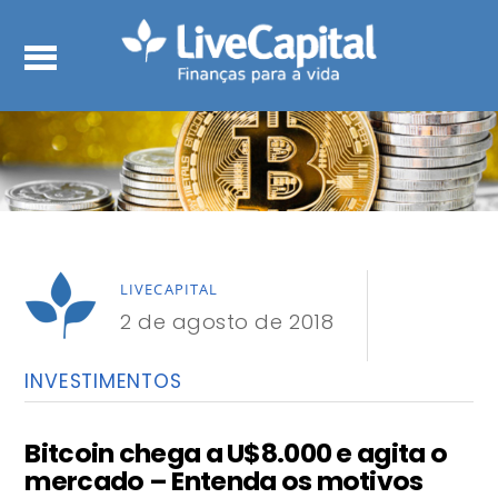
LIVECAPITAL
2 de agosto de 2018
INVESTIMENTOS
Bitcoin chega a U$8.000 e agita o
mercado – Entenda os motivos