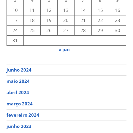
3
4
5
6
7
8
9
10
11
12
13
14
15
16
17
18
19
20
21
22
23
24
25
26
27
28
29
30
31
« jun
junho 2024
maio 2024
abril 2024
março 2024
fevereiro 2024
junho 2023