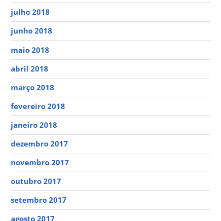
julho 2018
junho 2018
maio 2018
abril 2018
março 2018
fevereiro 2018
janeiro 2018
dezembro 2017
novembro 2017
outubro 2017
setembro 2017
agosto 2017