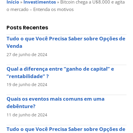
Início
»
Investimentos
»
Bitcoin chega a U$8.000 e agita
o mercado – Entenda os motivos
Posts Recentes
Tudo o que Você Precisa Saber sobre Opções de
Venda
27 de junho de 2024
Qual a diferença entre “ganho de capital” e
“rentabilidade” ?
19 de junho de 2024
Quais os eventos mais comuns em uma
debênture?
11 de junho de 2024
Tudo o que Você Precisa Saber sobre Opções de