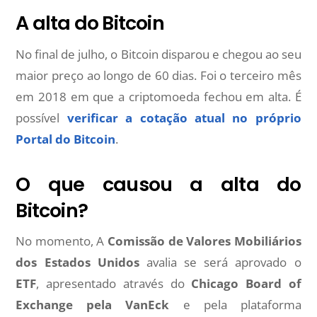
A alta do Bitcoin
No final de julho, o Bitcoin disparou e chegou ao seu
maior preço ao longo de 60 dias. Foi o terceiro mês
em 2018 em que a criptomoeda fechou em alta. É
possível
verificar a cotação atual no próprio
Portal do Bitcoin
.
O que causou a alta do
Bitcoin?
No momento, A
Comissão de Valores Mobiliários
dos Estados Unidos
avalia se será aprovado o
ETF
, apresentado através do
Chicago Board of
Exchange pela VanEck
e pela plataforma