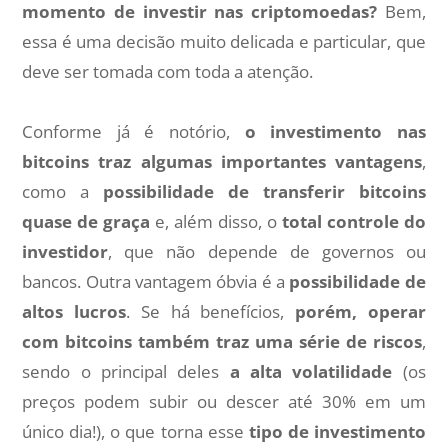
momento de investir nas criptomoedas?
Bem,
essa é uma decisão muito delicada e particular, que
deve ser tomada com toda a atenção.
Conforme já é notório,
o investimento nas
bitcoins traz algumas importantes vantagens
,
como a
possibilidade de transferir bitcoins
quase de graça
e, além disso, o
total controle do
investidor
, que não depende de governos ou
bancos. Outra vantagem óbvia é a
possibilidade de
altos lucros
. Se há benefícios,
porém, operar
com bitcoins também traz uma série de riscos
,
sendo o principal deles
a alta volatilidade
(os
preços podem subir ou descer até 30% em um
único dia!), o que torna esse
tipo de investimento