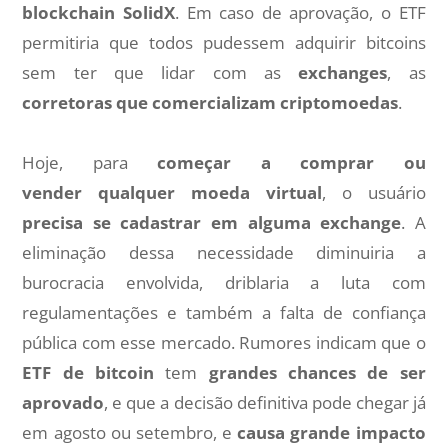
blockchain SolidX
. Em caso de aprovação, o ETF
permitiria que todos pudessem adquirir bitcoins
sem ter que lidar com as
exchanges
, as
corretoras que comercializam criptomoedas
.
Hoje, para
começar a comprar ou
vender qualquer moeda virtual
, o usuário
precisa se cadastrar em alguma exchange
. A
eliminação dessa necessidade diminuiria a
burocracia envolvida, driblaria a luta com
regulamentações e também a falta de confiança
pública com esse mercado. Rumores indicam que o
ETF de bitcoin
tem
grandes chances de ser
aprovado
, e que a decisão definitiva pode chegar já
em agosto ou setembro, e
causa grande impacto