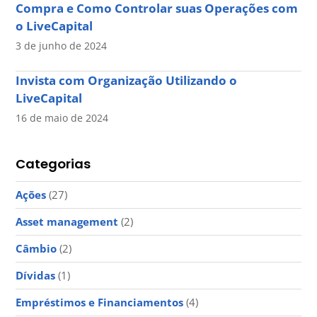
Compra e Como Controlar suas Operações com
o LiveCapital
3 de junho de 2024
Invista com Organização Utilizando o
LiveCapital
16 de maio de 2024
Categorias
Ações
(27)
Asset management
(2)
Câmbio
(2)
Dívidas
(1)
Empréstimos e Financiamentos
(4)