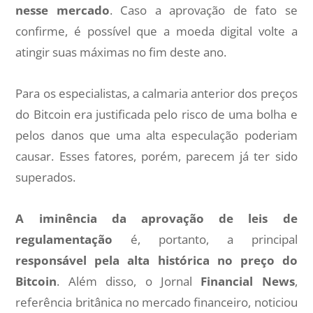
nesse mercado
. Caso a aprovação de fato se
confirme, é possível que a moeda digital volte a
atingir suas máximas no fim deste ano.
Para os especialistas, a calmaria anterior dos preços
do Bitcoin era justificada pelo risco de uma bolha e
pelos danos que uma alta especulação poderiam
causar. Esses fatores, porém, parecem já ter sido
superados.
A iminência da aprovação de leis de
regulamentação
é, portanto, a principal
responsável pela alta histórica no preço do
Bitcoin
. Além disso, o Jornal
Financial News
,
referência britânica no mercado financeiro, noticiou