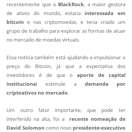
recentemente que a
BlackRock
, a maior gestora
de ativos do mundo, estaria
interessada em
bitcoin
e nas criptomoedas, e teria criado um
grupo de trabalho para explorar as formas de atuar
no mercado de moedas virtuais.
Essa notícia também está ajudando a impulsionar o
preço do Bitcoin, já que a expectativa dos
investidores é de que o
aporte de capital
instituciona
l estimule a
demanda por
criptoativos no mercado
.
Um outro fator importante, que pode ter
interferido na alta, foi a
recente nomeação de
David Solomon
como novo
presidente-executivo