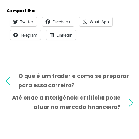
Compartilhe:
Twitter
Facebook
WhatsApp
Telegram
LinkedIn
O que é um trader e como se preparar
para essa carreira?
Até onde a Inteligência artificial pode
atuar no mercado financeiro?