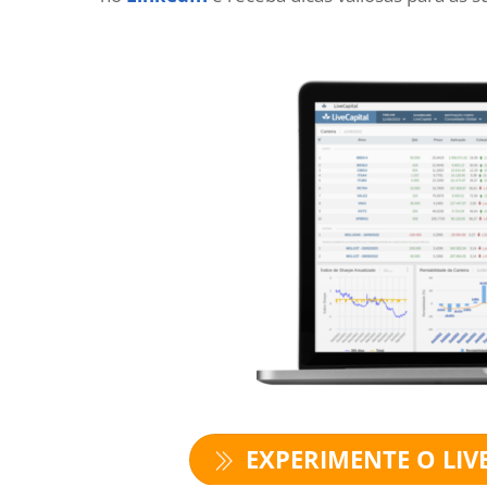
EXPERIMENTE O LIVE