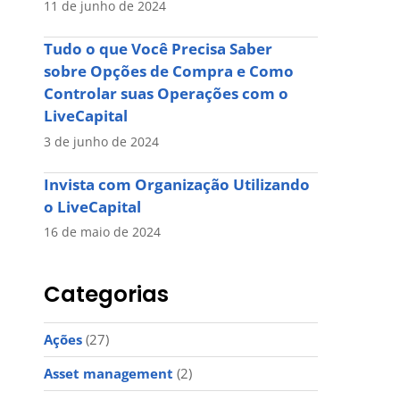
11 de junho de 2024
Tudo o que Você Precisa Saber
sobre Opções de Compra e Como
Controlar suas Operações com o
LiveCapital
3 de junho de 2024
Invista com Organização Utilizando
o LiveCapital
16 de maio de 2024
Categorias
Ações
(27)
Asset management
(2)