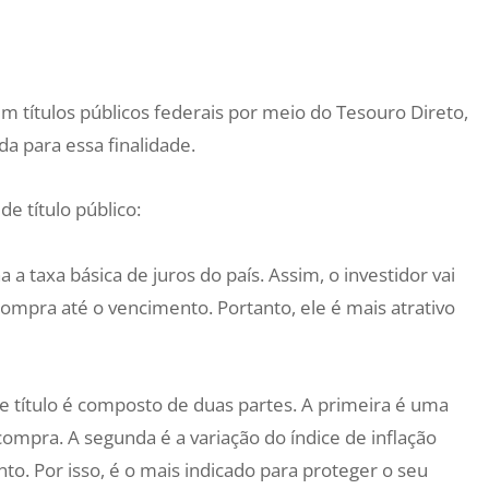
 em títulos públicos federais por meio do Tesouro Direto,
a para essa finalidade.
 título público:
 taxa básica de juros do país. Assim, o investidor vai
compra até o vencimento. Portanto, ele é mais atrativo
e título é composto de duas partes. A primeira é uma
mpra. A segunda é a variação do índice de inflação
o. Por isso, é o mais indicado para proteger o seu