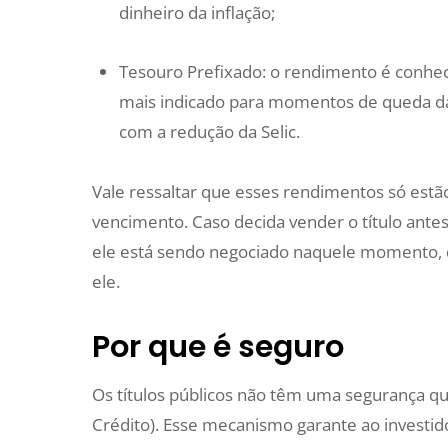
dinheiro da inflação;
Tesouro Prefixado: o rendimento é conheci
mais indicado para momentos de queda da 
com a redução da Selic.
Vale ressaltar que esses rendimentos só estão
vencimento. Caso decida vender o título antes
ele está sendo negociado naquele momento, 
ele.
Por que é seguro
Os títulos públicos não têm uma segurança q
Crédito). Esse mecanismo garante ao investid