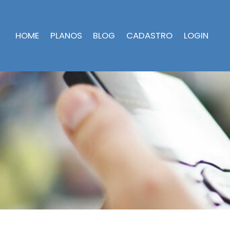
HOME
PLANOS
BLOG
CADASTRO
LOGIN