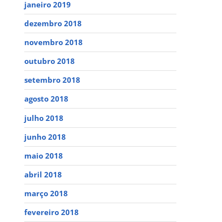
janeiro 2019
dezembro 2018
novembro 2018
outubro 2018
setembro 2018
agosto 2018
julho 2018
junho 2018
maio 2018
abril 2018
março 2018
fevereiro 2018