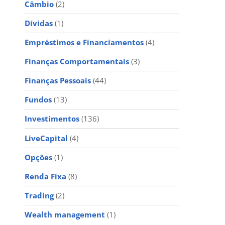
Câmbio
(2)
Dívidas
(1)
Empréstimos e Financiamentos
(4)
Finanças Comportamentais
(3)
Finanças Pessoais
(44)
Fundos
(13)
Investimentos
(136)
LiveCapital
(4)
Opções
(1)
Renda Fixa
(8)
Trading
(2)
Wealth management
(1)