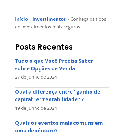
Início
»
Investimentos
»
Conheça os tipos
de investimentos mais seguros
Posts Recentes
Tudo o que Você Precisa Saber
sobre Opções de Venda
27 de junho de 2024
Qual a diferença entre “ganho de
capital” e “rentabilidade” ?
19 de junho de 2024
Quais os eventos mais comuns em
uma debênture?