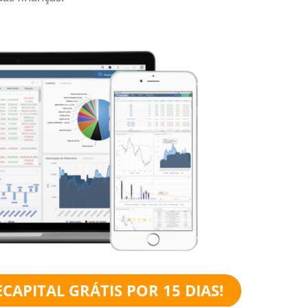
CAPITAL GRÁTIS POR 15 DIAS!