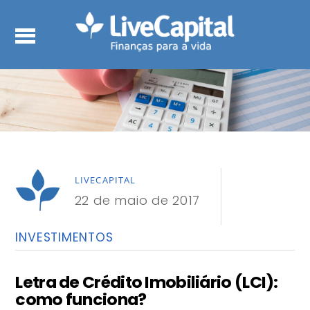
LIVECAPITAL
22 de maio de 2017
INVESTIMENTOS
Letra de Crédito Imobiliário (LCI):
como funciona?