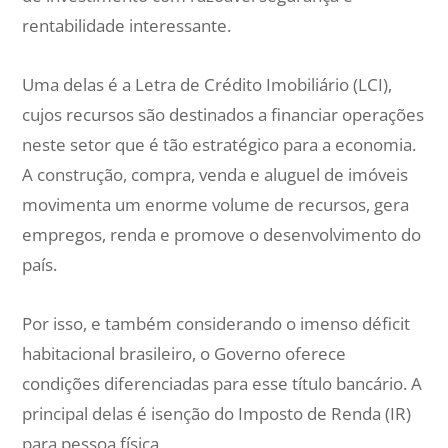
rentabilidade interessante.
Uma delas é a Letra de Crédito Imobiliário (LCI),
cujos recursos são destinados a financiar operações
neste setor que é tão estratégico para a economia.
A construção, compra, venda e aluguel de imóveis
movimenta um enorme volume de recursos, gera
empregos, renda e promove o desenvolvimento do
país.
Por isso, e também considerando o imenso déficit
habitacional brasileiro, o Governo oferece
condições diferenciadas para esse título bancário. A
principal delas é isenção do Imposto de Renda (IR)
para pessoa física.