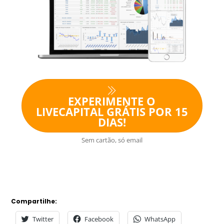
EXPERIMENTE O
LIVECAPITAL GRÁTIS POR 15
DIAS!
Sem cartão, só email
Compartilhe:
Twitter
Facebook
WhatsApp