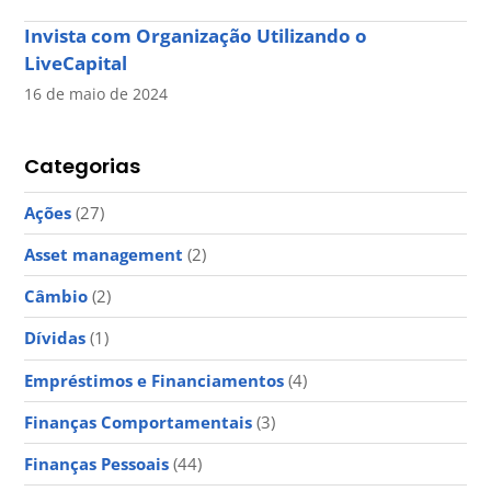
Invista com Organização Utilizando o
LiveCapital
16 de maio de 2024
Categorias
Ações
(27)
Asset management
(2)
Câmbio
(2)
Dívidas
(1)
Empréstimos e Financiamentos
(4)
Finanças Comportamentais
(3)
Finanças Pessoais
(44)