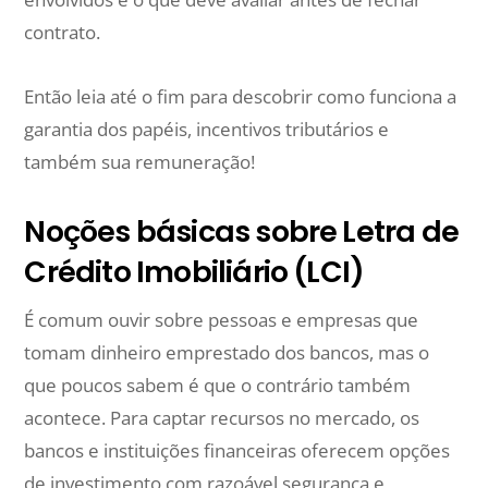
contrato.
Então leia até o fim para descobrir como funciona a
garantia dos papéis, incentivos tributários e
também sua remuneração!
Noções básicas sobre Letra de
Crédito Imobiliário (LCI)
É comum ouvir sobre pessoas e empresas que
tomam dinheiro emprestado dos bancos, mas o
que poucos sabem é que o contrário também
acontece. Para captar recursos no mercado, os
bancos e instituições financeiras oferecem opções
de investimento com razoável segurança e