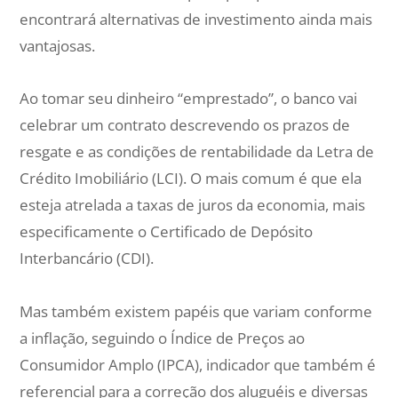
encontrará alternativas de investimento ainda mais
vantajosas.
Ao tomar seu dinheiro “emprestado”, o banco vai
celebrar um contrato descrevendo os prazos de
resgate e as condições de rentabilidade da Letra de
Crédito Imobiliário (LCI). O mais comum é que ela
esteja atrelada a taxas de juros da economia, mais
especificamente o Certificado de Depósito
Interbancário (CDI).
Mas também existem papéis que variam conforme
a inflação, seguindo o Índice de Preços ao
Consumidor Amplo (IPCA), indicador que também é
referencial para a correção dos aluguéis e diversas