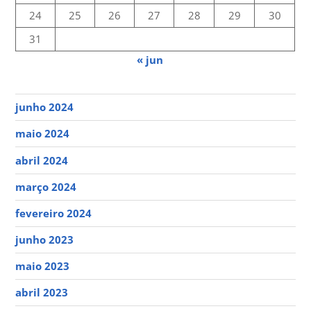
24
25
26
27
28
29
30
31
« jun
junho 2024
maio 2024
abril 2024
março 2024
fevereiro 2024
junho 2023
maio 2023
abril 2023