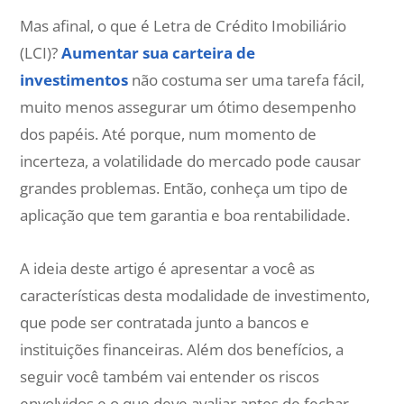
Mas afinal, o que é Letra de Crédito Imobiliário
(LCI)?
Aumentar sua carteira de
investimentos
não costuma ser uma tarefa fácil,
muito menos assegurar um ótimo desempenho
dos papéis. Até porque, num momento de
incerteza, a volatilidade do mercado pode causar
grandes problemas. Então, conheça um tipo de
aplicação que tem garantia e boa rentabilidade.
A ideia deste artigo é apresentar a você as
características desta modalidade de investimento,
que pode ser contratada junto a bancos e
instituições financeiras. Além dos benefícios, a
seguir você também vai entender os riscos
envolvidos e o que deve avaliar antes de fechar