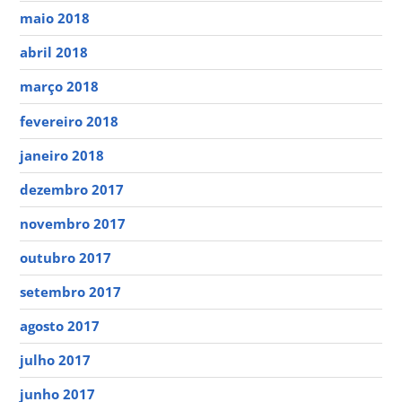
maio 2018
abril 2018
março 2018
fevereiro 2018
janeiro 2018
dezembro 2017
novembro 2017
outubro 2017
setembro 2017
agosto 2017
julho 2017
junho 2017