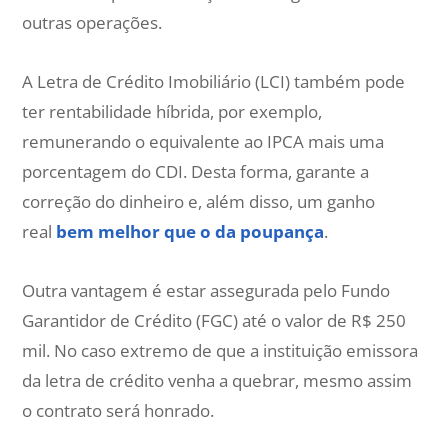
outras operações.
A Letra de Crédito Imobiliário (LCI) também pode
ter rentabilidade híbrida, por exemplo,
remunerando o equivalente ao IPCA mais uma
porcentagem do CDI. Desta forma, garante a
correção do dinheiro e, além disso, um ganho
real
bem melhor que o da poupança
.
Outra vantagem é estar assegurada pelo Fundo
Garantidor de Crédito (FGC) até o valor de R$ 250
mil. No caso extremo de que a instituição emissora
da letra de crédito venha a quebrar, mesmo assim
o contrato será honrado.