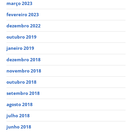
março 2023
fevereiro 2023
dezembro 2022
outubro 2019
janeiro 2019
dezembro 2018
novembro 2018
outubro 2018
setembro 2018
agosto 2018
julho 2018
junho 2018