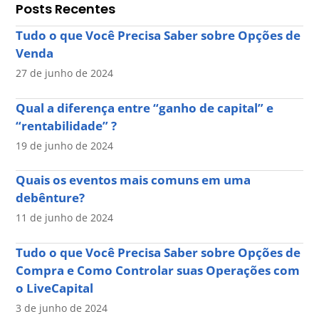
Posts Recentes
Tudo o que Você Precisa Saber sobre Opções de
Venda
27 de junho de 2024
Qual a diferença entre “ganho de capital” e
“rentabilidade” ?
19 de junho de 2024
Quais os eventos mais comuns em uma
debênture?
11 de junho de 2024
Tudo o que Você Precisa Saber sobre Opções de
Compra e Como Controlar suas Operações com
o LiveCapital
3 de junho de 2024