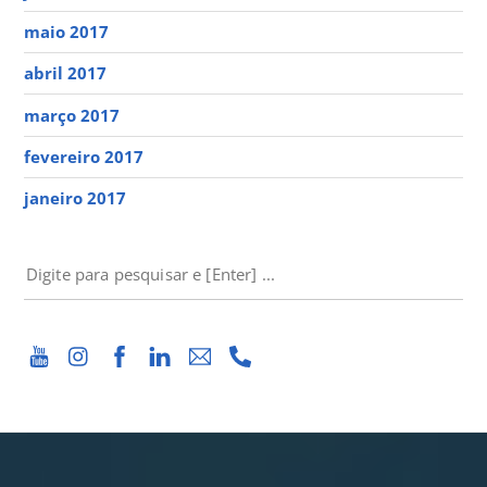
maio 2017
abril 2017
março 2017
fevereiro 2017
janeiro 2017
PESQUISAR