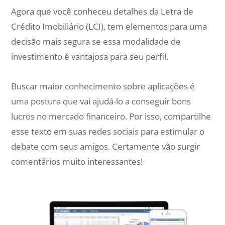
Agora que você conheceu detalhes da Letra de
Crédito Imobiliário (LCI), tem elementos para uma
decisão mais segura se essa modalidade de
investimento é vantajosa para seu perfil.
Buscar maior conhecimento sobre aplicações é
uma postura que vai ajudá-lo a conseguir bons
lucros no mercado financeiro. Por isso, compartilhe
esse texto em suas redes sociais para estimular o
debate com seus amigos. Certamente vão surgir
comentários muito interessantes!