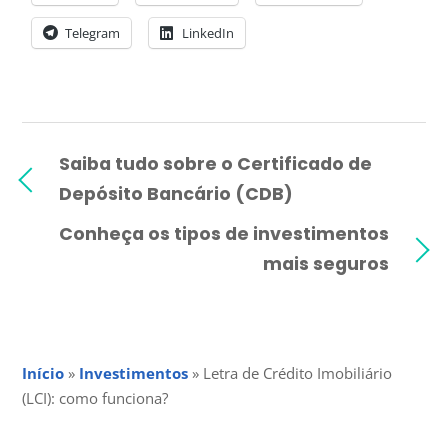
Telegram
LinkedIn
Saiba tudo sobre o Certificado de
Depósito Bancário (CDB)
Conheça os tipos de investimentos
mais seguros
Início
»
Investimentos
»
Letra de Crédito Imobiliário
(LCI): como funciona?