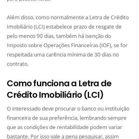
Além disso, como normalmente a Letra de Crédito
Imobiliário (LCI) estabelece prazo de resgate de
pelo menos 90 dias, também há isenção do
Imposto sobre Operações Financeiras (IOF), se for
respeitada uma carência mínima de 30 dias no
contrato.
Como funciona a Letra de
Crédito Imobiliário (LCI)
O interessado deve procurar o banco ou instituição
financeira de sua preferência, lembrando sempre
que as condições de rentabilidade podem variar
bastante. Por isso vale a pena pesquisar, assim